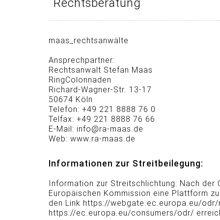
Rechtsberatung
maas_rechtsanwälte
Ansprechpartner:
Rechtsanwalt Stefan Maas
RingColonnaden
Richard-Wagner-Str. 13-17
50674 Köln
Telefon: +49 221 8888 76 0
Telfax: +49 221 8888 76 66
E-Mail: info@ra-maas.de
Web: www.ra-maas.de
Informationen zur Streitbeilegung:
Information zur Streitschlichtung: Nach de
Europäischen Kommission eine Plattform zur 
den Link https://webgate.ec.europa.eu/odr/
https://ec.europa.eu/consumers/odr/ erreic