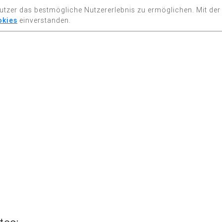
utzer das bestmögliche Nutzererlebnis zu ermöglichen. Mit der
okies
einverstanden.