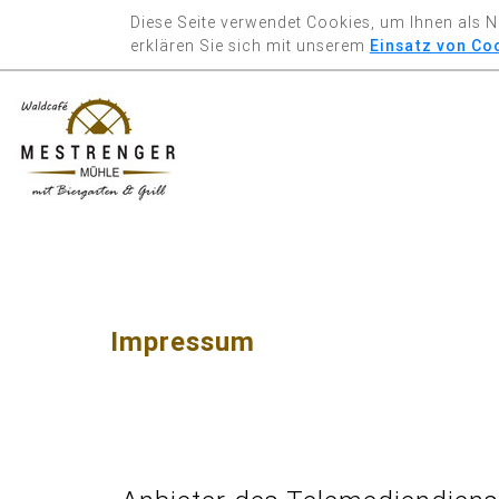
Diese Seite verwendet Cookies, um Ihnen als N
erklären Sie sich mit unserem
Einsatz von Co
Impressum