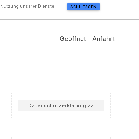
 Nutzung unserer Dienste
SCHLIESSEN
Geöffnet
Anfahrt
Datenschutzerklärung >>