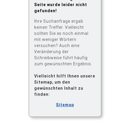
Seite wurde leider nicht
gefunden!
Ihre Suchanfrage ergab
keinen Treffer. Vielleicht
sollten Sie es noch einmal
mit weniger Wörtern
versuchen? Auch eine
Veränderung der
Schreibweise führt häufig
zum gewünschten Ergebnis.
Vielleicht hilft Ihnen unsere
Sitemap, um den
gewünschten Inhalt zu
finden:
Sitemap